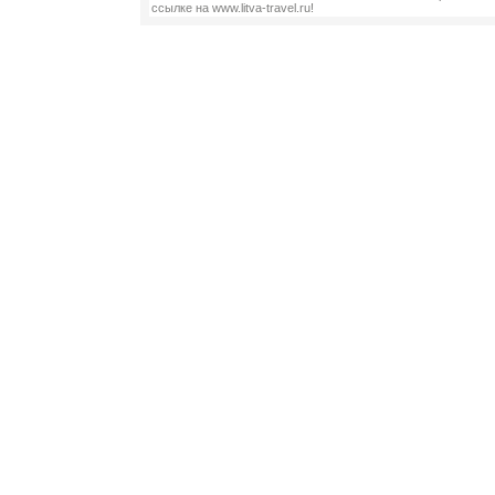
ссылке на www.litva-travel.ru!