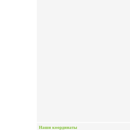
Наши координаты